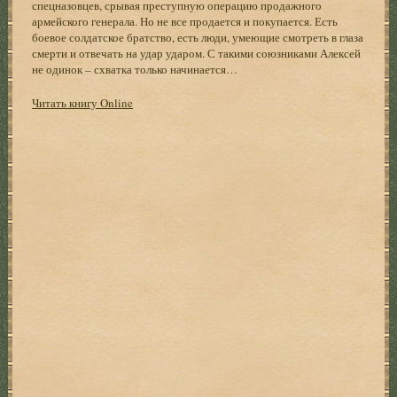
спецназовцев, срывая преступную операцию продажного
армейского генерала. Но не все продается и покупается. Есть
боевое солдатское братство, есть люди, умеющие смотреть в глаза
смерти и отвечать на удар ударом. С такими союзниками Алексей
не одинок – схватка только начинается…
Читать книгу Online