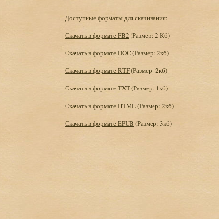
Доступные форматы для скачивания:
Скачать в формате FB2
(Размер: 2 Кб)
Скачать в формате DOC
(Размер: 2кб)
Скачать в формате RTF
(Размер: 2кб)
Скачать в формате TXT
(Размер: 1кб)
Скачать в формате HTML
(Размер: 2кб)
Скачать в формате EPUB
(Размер: 3кб)