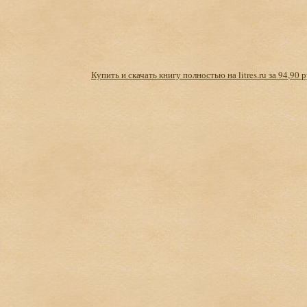
Купить и скачать книгу полностью на litres.ru за 94,90 р