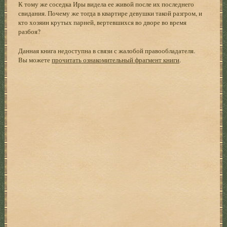
К тому же соседка Иры видела ее живой после их последнего
свидания. Почему же тогда в квартире девушки такой разгром, и
кто хозяин крутых парней, вертевшихся во дворе во время
разбоя?
Данная книга недоступна в связи с жалобой правообладателя.
Вы можете
прочитать ознакомительный фрагмент книги
.