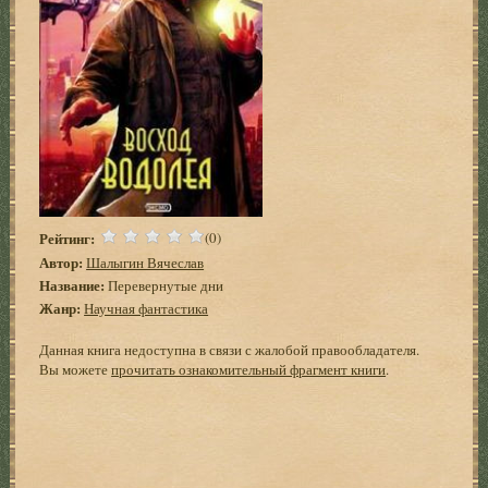
Рейтинг:
(0)
Автор:
Шалыгин Вячеслав
Название:
Перевернутые дни
Жанр:
Научная фантастика
Данная книга недоступна в связи с жалобой правообладателя.
Вы можете
прочитать ознакомительный фрагмент книги
.