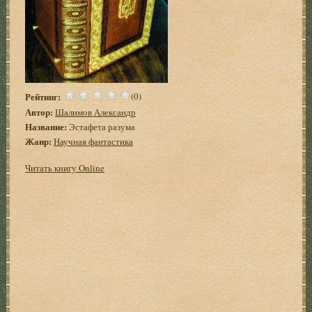
Рейтинг:
(0)
Автор:
Шалимов Александр
Название:
Эстафета разума
Жанр:
Научная фантастика
Читать книгу Online