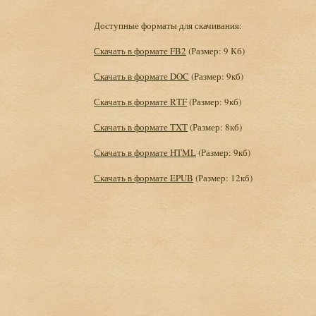
Доступные форматы для скачивания:
Скачать в формате FB2
(Размер: 9 Кб)
Скачать в формате DOC
(Размер: 9кб)
Скачать в формате RTF
(Размер: 9кб)
Скачать в формате TXT
(Размер: 8кб)
Скачать в формате HTML
(Размер: 9кб)
Скачать в формате EPUB
(Размер: 12кб)