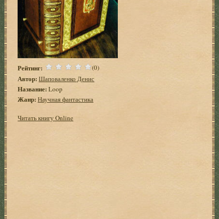
Рейтинг:
(0)
Автор:
Шаповаленко Денис
Название:
Loop
Жанр:
Научная фантастика
Читать книгу Online