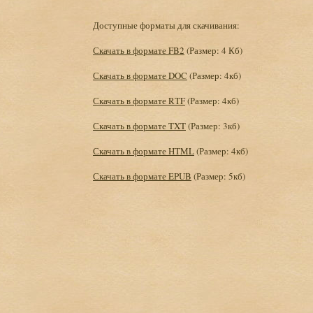
Доступные форматы для скачивания:
Скачать в формате FB2
(Размер: 4 Кб)
Скачать в формате DOC
(Размер: 4кб)
Скачать в формате RTF
(Размер: 4кб)
Скачать в формате TXT
(Размер: 3кб)
Скачать в формате HTML
(Размер: 4кб)
Скачать в формате EPUB
(Размер: 5кб)