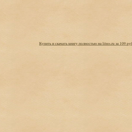
Купить и скачать книгу полностью на litres.ru за 109 ру