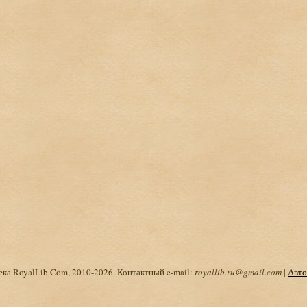
ка RoyalLib.Com, 2010-2026. Контактный e-mail:
royallib.ru@gmail.com
|
Авто