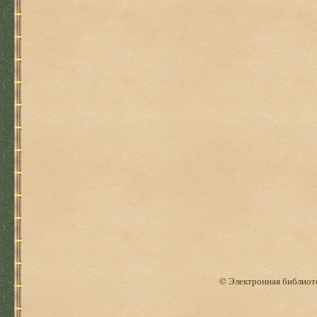
© Электронная библиоте