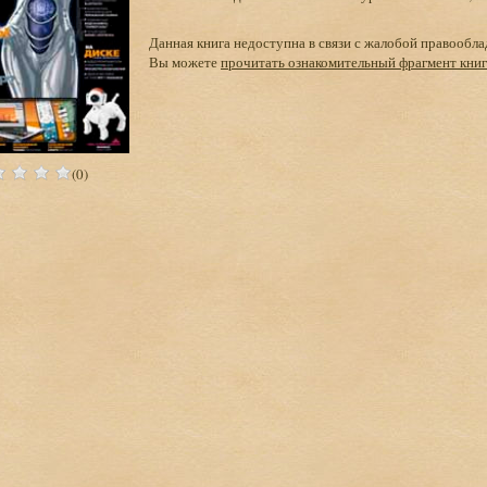
Данная книга недоступна в связи с жалобой правообла
Вы можете
прочитать ознакомительный фрагмент кни
(0)