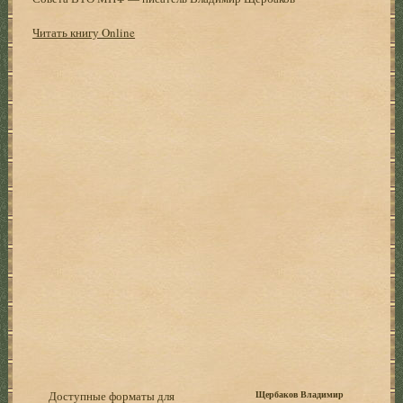
Читать книгу Online
Доступные форматы для
Щербаков Владимир