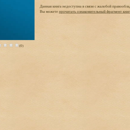
Данная книга недоступна в связи с жалобой правообла
Вы можете
прочитать ознакомительный фрагмент кни
(0)