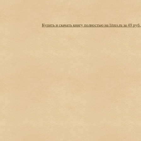
Купить и скачать книгу полностью на litres.ru за 49 руб.