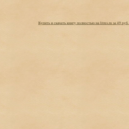
Купить и скачать книгу полностью на litres.ru за 49 руб.