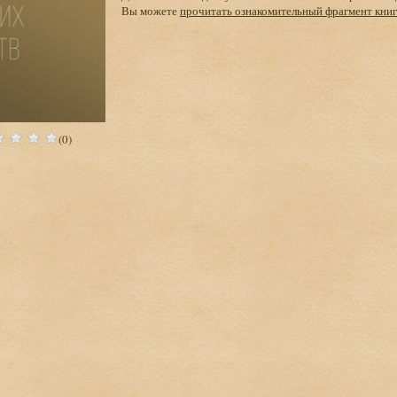
Вы можете
прочитать ознакомительный фрагмент кни
(0)