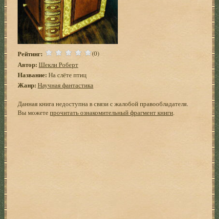
Рейтинг:
(0)
Автор:
Шекли Роберт
Название:
На слёте птиц
Жанр:
Научная фантастика
Данная книга недоступна в связи с жалобой правообладателя.
Вы можете
прочитать ознакомительный фрагмент книги
.