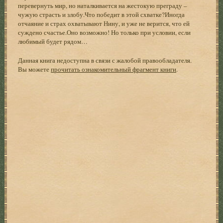
перевернуть мир, но наталкивается на жестокую преграду –
чужую страсть и злобу.Что победит в этой схватке?Иногда
отчаяние и страх охватывают Нину, и уже не верится, что ей
суждено счастье.Оно возможно! Но только при условии, если
любимый будет рядом…
Данная книга недоступна в связи с жалобой правообладателя.
Вы можете
прочитать ознакомительный фрагмент книги
.