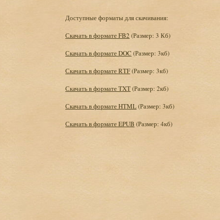
Доступные форматы для скачивания:
Скачать в формате FB2
(Размер: 3 Кб)
Скачать в формате DOC
(Размер: 3кб)
Скачать в формате RTF
(Размер: 3кб)
Скачать в формате TXT
(Размер: 2кб)
Скачать в формате HTML
(Размер: 3кб)
Скачать в формате EPUB
(Размер: 4кб)