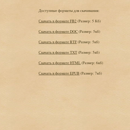
Доступные форматы для скачивания:
Скачать в формате FB2
(Размер: 5 Кб)
Скачать в формате DOC
(Размер: 5кб)
Скачать в формате RTF
(Размер: 5кб)
Скачать в формате TXT
(Размер: 5кб)
Скачать в формате HTML
(Размер: 6кб)
Скачать в формате EPUB
(Размер: 7кб)