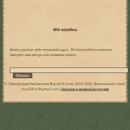
404 ошибка
Книга удалена либо неверный адрес. Воспользуйтесь поиском
(введите имя автора или название книги).
© Электронная библиотека RoyalLib.Com, 2010-2026. Контактный e-mail:
royallib.ru@gmail.com
|
Авторам и правообладателям