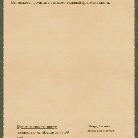
Вы можете
прочитать ознакомительный фрагмент книги
.
Купить и скачать книгу
Шварц Евгений
другие книги автора:
полностью на litres.ru за 33,99
руб.