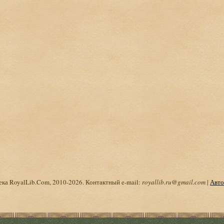
ка RoyalLib.Com, 2010-2026. Контактный e-mail:
royallib.ru@gmail.com
|
Авто