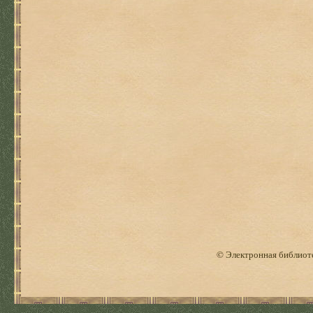
© Электронная библиоте