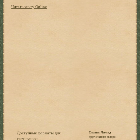
Читать книгу Online
Доступные форматы для
Словин Леонид
другие книги автора:
скачивания: