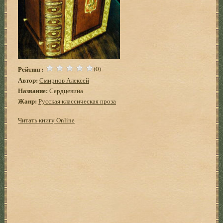
Рейтинг:
(0)
Автор:
Смирнов Алексей
Название:
Сердцевина
Жанр:
Русская классическая проза
Читать книгу Online