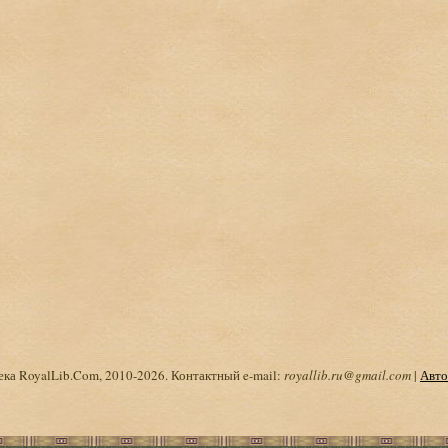
ка RoyalLib.Com, 2010-2026. Контактный e-mail:
royallib.ru@gmail.com
|
Авто