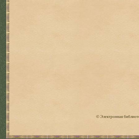
© Электронная библиоте