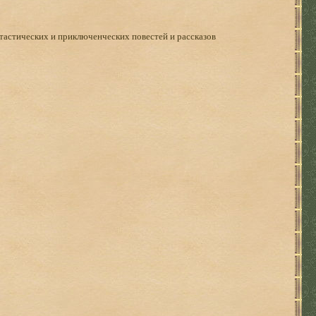
тастических и приключенческих повестей и рассказов