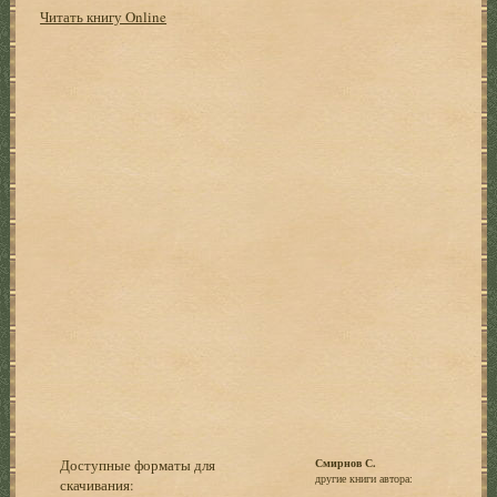
Читать книгу Online
Доступные форматы для
Смирнов С.
другие книги автора:
скачивания: