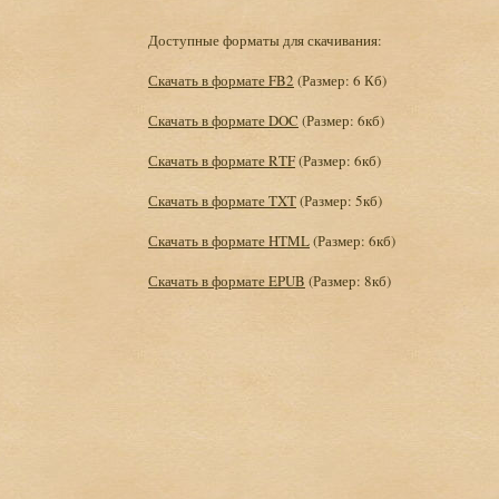
Доступные форматы для скачивания:
Скачать в формате FB2
(Размер: 6 Кб)
Скачать в формате DOC
(Размер: 6кб)
Скачать в формате RTF
(Размер: 6кб)
Скачать в формате TXT
(Размер: 5кб)
Скачать в формате HTML
(Размер: 6кб)
Скачать в формате EPUB
(Размер: 8кб)