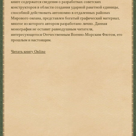
книге содержатся сведения о разработках советских
конструкторов в области создания ударной ракетной единицы,
способной действовать автономно в отдаленных районах
Мирового океана, представлен богатый графический материал,
многое из которого автором разработано лично. Данная
монография не оставит равнодушным читателя,
интересующегося Отечественным Военно-Морским Флотом, его
прошлым и настоящим.
Читать книгу Online