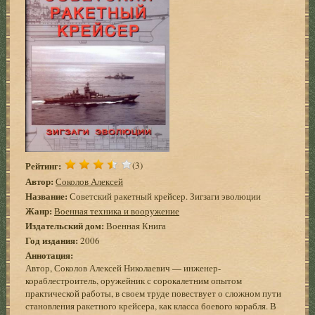
Рейтинг:
(3)
Автор:
Соколов Алексей
Название:
Советский ракетный крейсер. Зигзаги эволюции
Жанр:
Военная техника и вооружение
Издательский дом:
Военная Книга
Год издания:
2006
Аннотация:
Автор, Соколов Алексей Николаевич — инженер-
кораблестроитель, оружейник с сорокалетним опытом
практической работы, в своем труде повествует о сложном пути
становления ракетного крейсера, как класса боевого корабля. В