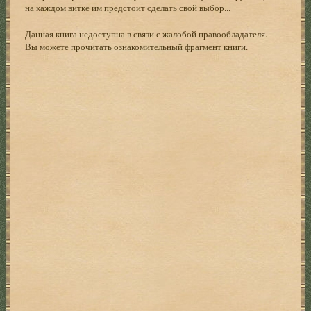
на каждом витке им предстоит сделать свой выбор...
Данная книга недоступна в связи с жалобой правообладателя.
Вы можете
прочитать ознакомительный фрагмент книги
.