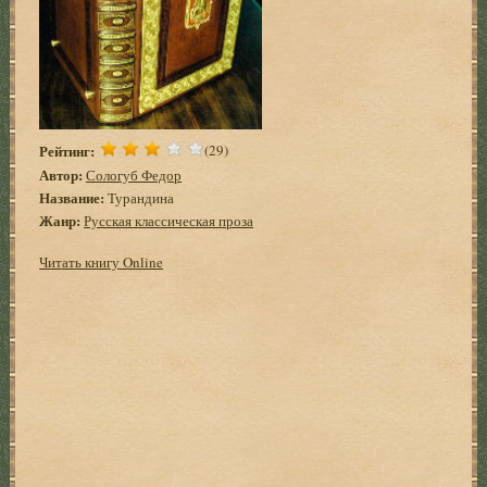
Рейтинг:
(29)
Автор:
Сологуб Федор
Название:
Турандина
Жанр:
Русская классическая проза
Читать книгу Online