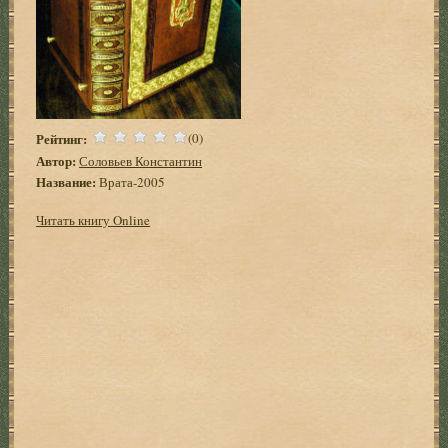
Рейтинг:
(0)
Автор:
Соловьев Константин
Название:
Врата-2005
Читать книгу Online