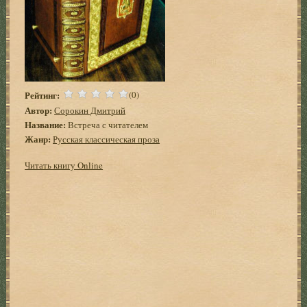
Рейтинг:
(0)
Автор:
Сорокин Дмитрий
Название:
Встреча с читателем
Жанр:
Русская классическая проза
Читать книгу Online