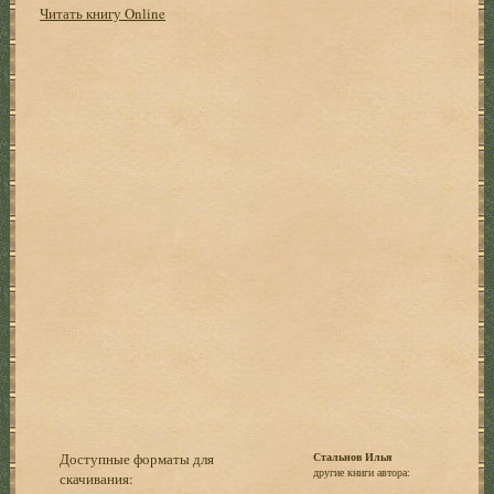
Читать книгу Online
Доступные форматы для
Стальнов Илья
другие книги автора:
скачивания: