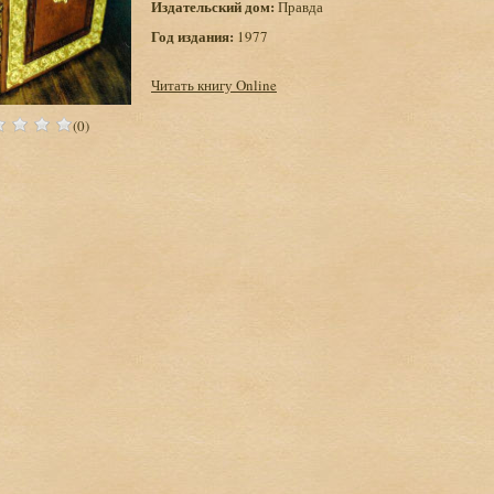
Издательский дом:
Правда
Год издания:
1977
Читать книгу Online
(0)