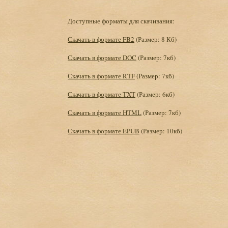
Доступные форматы для скачивания:
Скачать в формате FB2
(Размер: 8 Кб)
Скачать в формате DOC
(Размер: 7кб)
Скачать в формате RTF
(Размер: 7кб)
Скачать в формате TXT
(Размер: 6кб)
Скачать в формате HTML
(Размер: 7кб)
Скачать в формате EPUB
(Размер: 10кб)