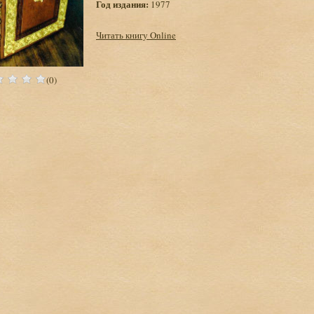
Год издания:
1977
Читать книгу Online
(0)