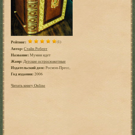
Рейтинг:
(1)
Автор:
Стайн Роберт
Название:
Мумия идет
Жанр:
Детские остросюжетные
Издательский дом:
Росмэн-Пресс,
Год издания:
2006
Читать книгу Online