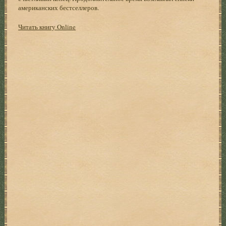
американских бестселлеров.
Читать книгу Online