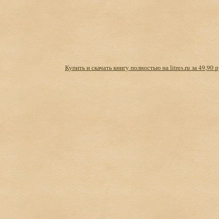
Купить и скачать книгу полностью на litres.ru за 49,90 р