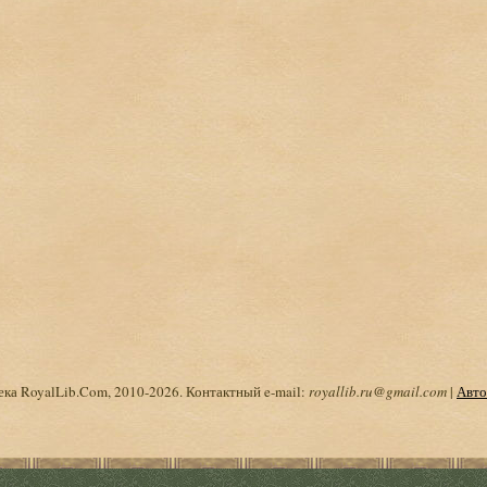
ка RoyalLib.Com, 2010-2026. Контактный e-mail:
royallib.ru@gmail.com
|
Авто