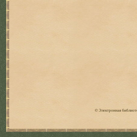
© Электронная библиоте