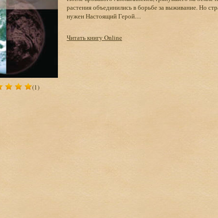
растения объединились в борьбе за выживание. Но стра
нужен Настоящий Герой…
Читать книгу Online
(1)