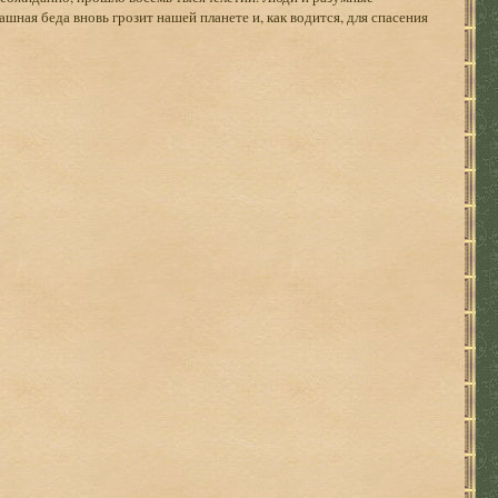
шная беда вновь грозит нашей планете и, как водится, для спасения