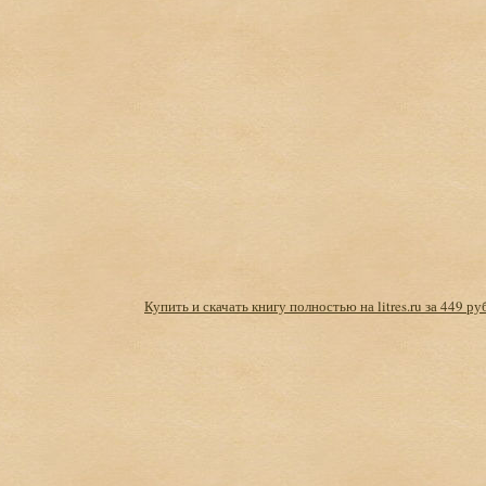
Купить и скачать книгу полностью на litres.ru за 449 ру