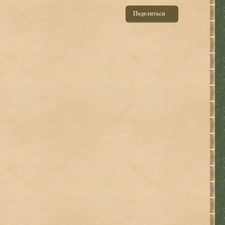
Поделиться