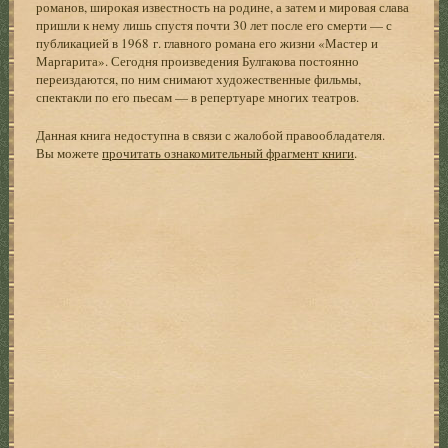
романов, широкая известность на родине, а затем и мировая слава
пришли к нему лишь спустя почти 30 лет после его смерти — с
публикацией в 1968 г. главного романа его жизни «Мастер и
Маргарита». Сегодня произведения Булгакова постоянно
переиздаются, по ним снимают художественные фильмы,
спектакли по его пьесам — в репертуаре многих театров.
Данная книга недоступна в связи с жалобой правообладателя.
Вы можете
прочитать ознакомительный фрагмент книги
.