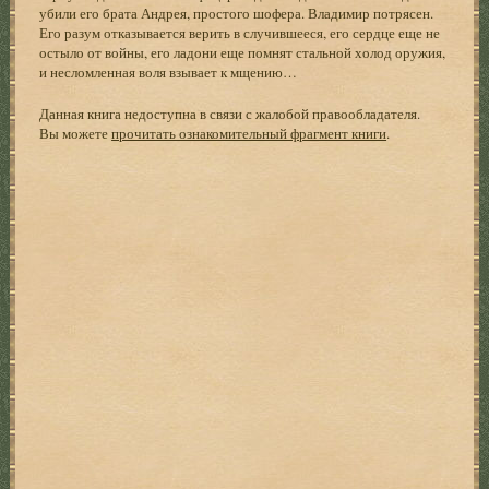
убили его брата Андрея, простого шофера. Владимир потрясен.
Его разум отказывается верить в случившееся, его сердце еще не
остыло от войны, его ладони еще помнят стальной холод оружия,
и несломленная воля взывает к мщению…
Данная книга недоступна в связи с жалобой правообладателя.
Вы можете
прочитать ознакомительный фрагмент книги
.