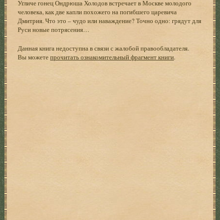
Угличе гонец Ондрюша Холодов встречает в Москве молодого
человека, как две капли похожего на погибшего царевича
Дмитрия. Что это – чудо или наваждение? Точно одно: грядут для
Руси новые потрясения…
Данная книга недоступна в связи с жалобой правообладателя.
Вы можете
прочитать ознакомительный фрагмент книги
.