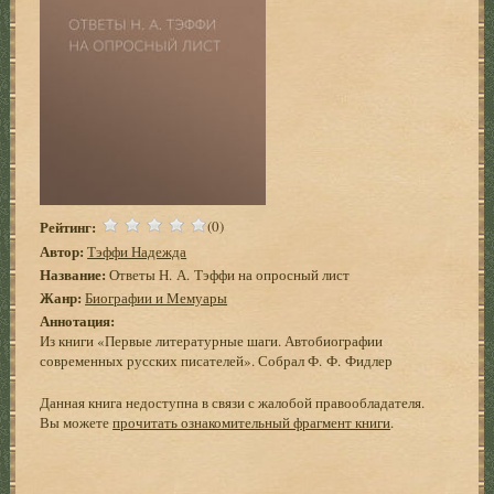
Рейтинг:
(0)
Автор:
Тэффи Надежда
Название:
Ответы Н. А. Тэффи на опросный лист
Жанр:
Биографии и Мемуары
Аннотация:
Из книги «Первые литературные шаги. Автобиографии
современных русских писателей». Собрал Ф. Ф. Фидлер
Данная книга недоступна в связи с жалобой правообладателя.
Вы можете
прочитать ознакомительный фрагмент книги
.