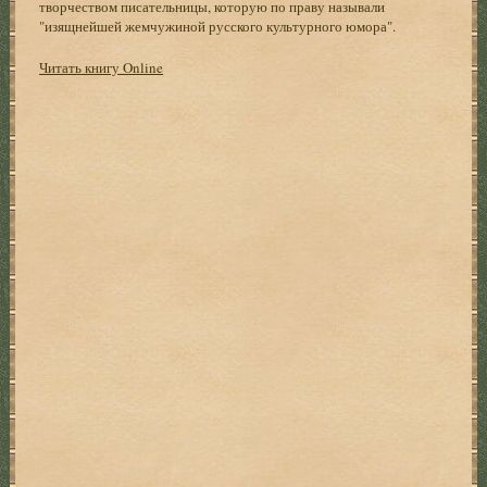
творчеством писательницы, которую по праву называли
"изящнейшей жемчужиной русского культурного юмора".
Читать книгу Online