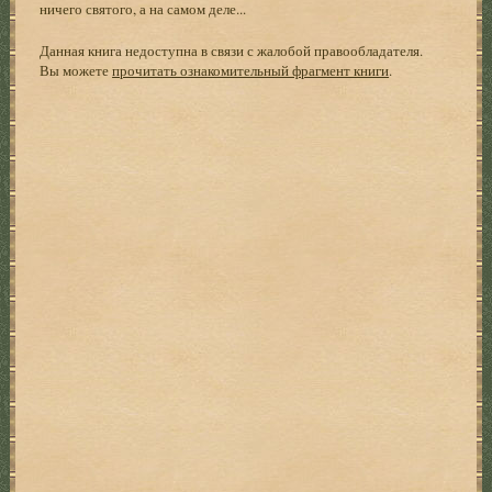
ничего святого, а на самом деле...
Данная книга недоступна в связи с жалобой правообладателя.
Вы можете
прочитать ознакомительный фрагмент книги
.