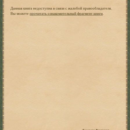
Данная книга недоступна в связи с жалобой правообладателя.
Вы можете
прочитать ознакомительный фрагмент книги
.
Токарева Виктория