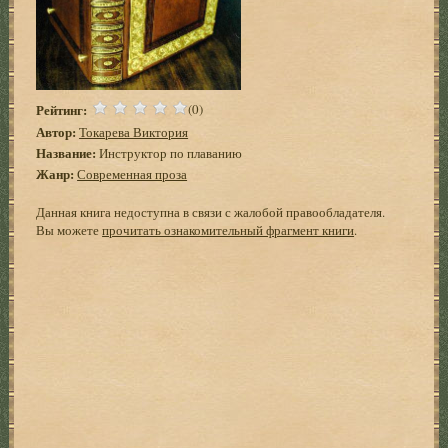
Рейтинг:
(0)
Автор:
Токарева Виктория
Название:
Инструктор по плаванию
Жанр:
Современная проза
Данная книга недоступна в связи с жалобой правообладателя.
Вы можете
прочитать ознакомительный фрагмент книги
.