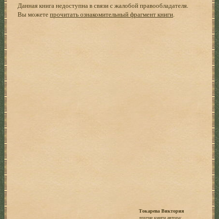
Данная книга недоступна в связи с жалобой правообладателя.
Вы можете
прочитать ознакомительный фрагмент книги
.
Токарева Виктория
другие книги автора: