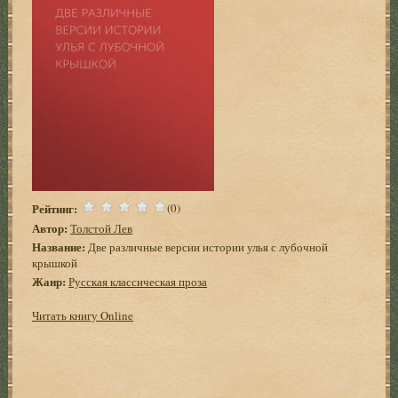
Рейтинг:
(0)
Автор:
Толстой Лев
Название:
Две различные версии истории улья с лубочной
крышкой
Жанр:
Русская классическая проза
Читать книгу Online