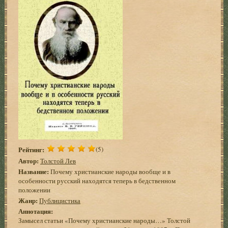
Рейтинг:
(5)
Автор:
Толстой Лев
Название:
Почему христианские народы вообще и в
особенности русский находятся теперь в бедственном
положении
Жанр:
Публицистика
Аннотация:
Замысел статьи «Почему христианские народы…» Толстой